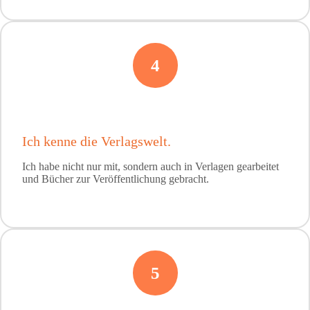
4
Ich kenne die Verlagswelt.
Ich habe nicht nur mit, sondern auch in Verlagen gearbeitet
und Bücher zur Veröffentlichung gebracht.
5