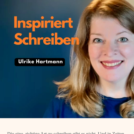
Die eine, richtige Art zu schreiben gibt es nicht. Und in Zeiten