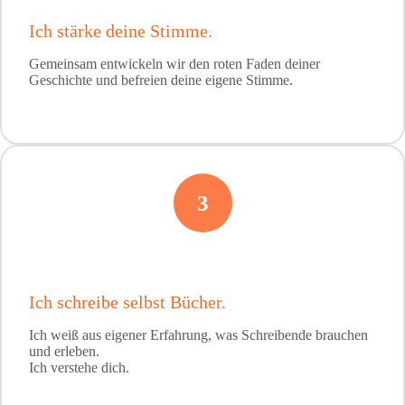
Ich stärke deine Stimme.
Gemeinsam entwickeln wir den roten Faden deiner
Geschichte und befreien deine eigene Stimme.
3
Ich schreibe selbst Bücher.
Ich weiß aus eigener Erfahrung, was Schreibende brauchen
und erleben.
Ich verstehe dich.