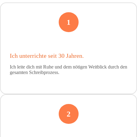
1
Ich unterrichte seit 30 Jahren.
Ich leite dich mit Ruhe und dem nötigen Weitblick durch den
gesamten Schreibprozess.
2