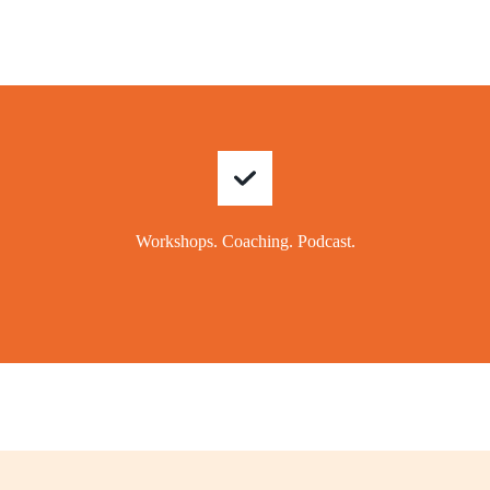
Workshops. Coaching.
Podcast.