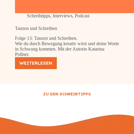
Schreibtipps
,
Interviews
,
Podcast
Tanzen und Schreiben
Folge 13: Tanzen und Schreiben.
Wie du durch Bewegung kreativ wirst und deine Worte
in Schwung kommen. Mit der Autorin Katarina
Pollner.
WEITERLESEN
TANZEN
UND
SCHREIBEN
ZU DEN SCHREIBTIPPS