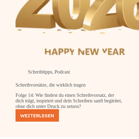
Schreibtipps
,
Podcast
Schreibvorsätze, die wirklich tragen
Folge 14: Wie findest du einen Schreibvorsatz, der
dich trägt, inspiriert und dein Schreiben sanft begleitet,
ohne dich unter Druck zu setzen?
WEITERLESEN
SCHREIBVORSÄTZE,
DIE
WIRKLICH
TRAGEN