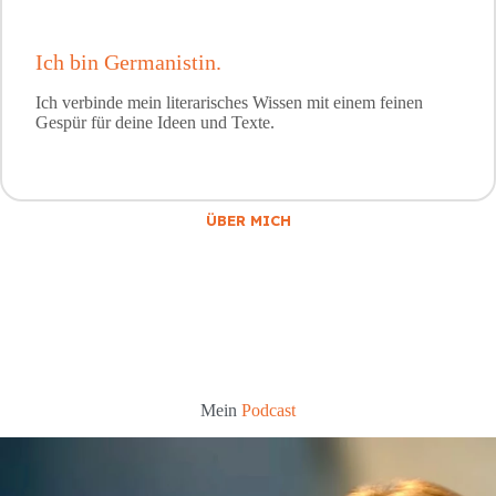
Ich bin Germanistin.
Ich verbinde mein literarisches Wissen mit einem feinen
Gespür für deine Ideen und Texte.
ÜBER MICH
Mein
Podcast