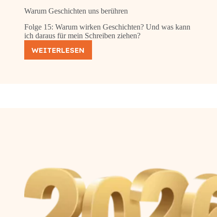
Warum Geschichten uns berühren
Folge 15: Warum wirken Geschichten? Und was kann
ich daraus für mein Schreiben ziehen?
WEITERLESEN
WARUM
GESCHICHTEN
UNS
BERÜHREN