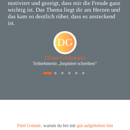
motiviert und gezeigt, dass mir die Freude ganz
wichtig ist.
Das Thema liegt dir am Herzen und
das kam so deutlich rüber, dass es ansteckend
ist.
Diana Grohmann
Teilnehmerin „Inspiriert schreiben“
Fünf Gründe,
warum du bei mir
gut aufgehoben bist