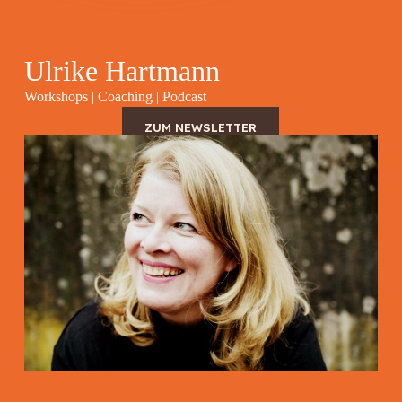
Ulrike Hartmann
Workshops | Coaching
| Podcast
ZUM NEWSLETTER