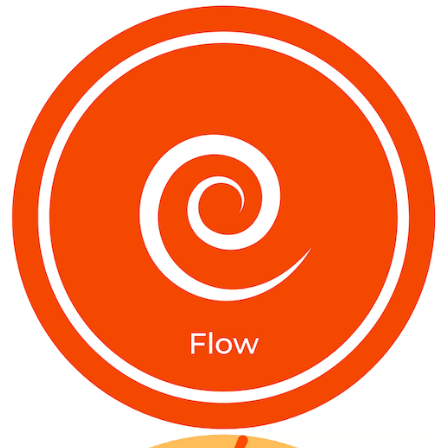
Slide 2 of 2