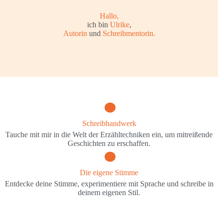
Hallo,
ich bin
Ulrike
,
Autorin
und
Schreibmentorin.
Schreibhandwerk
Tauche mit mir in die Welt der Erzähltechniken ein, um mitreißende
Geschichten zu erschaffen.
Die eigene Stimme
Entdecke deine Stimme, experimentiere mit Sprache und schreibe in
deinem eigenen Stil.