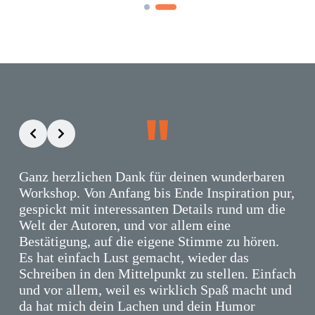
Ganz herzlichen Dank für deinen wunderbaren
Workshop. Von Anfang bis Ende Inspiration pur,
gespickt mit interessanten Details rund um die
Welt der Autoren, und vor allem eine
Bestätigung, auf die eigene Stimme zu hören.
Es hat einfach Lust gemacht, wieder das
Schreiben in den Mittelpunkt zu stellen. Einfach
und vor allem, weil es wirklich Spaß macht und
da hat mich dein Lachen und dein Humor