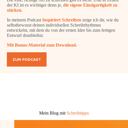
der KI ist es wichtiger denn je,
die eigene Einzigartigkeit zu
stärken
.
In meinem Podcast
Inspiriert Schreiben
zeige ich dir, wie du
selbstbewusst deinen individuellen Schreibrhythmus
entwickelst, mit dem du von der ersten Idee bis zum fertigen
Entwurf dranbleibst.
Mit Bonus-Material zum Download.
ZUM PODCAST
Mein Blog mit
Schreibtipps