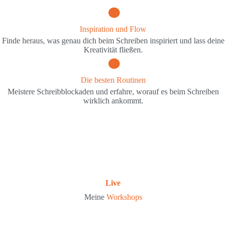
Inspiration
und Flow
Finde heraus, was genau dich beim Schreiben inspiriert und lass deine
Kreativität fließen.
Die
besten Routinen
Meistere Schreibblockaden und erfahre, worauf es beim Schreiben
wirklich ankommt.
Live
Meine
Workshops