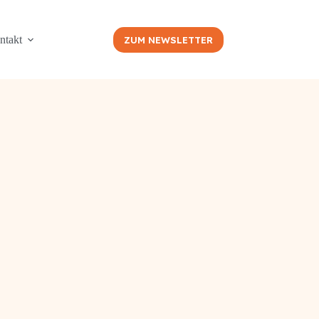
ntakt
ZUM NEWSLETTER