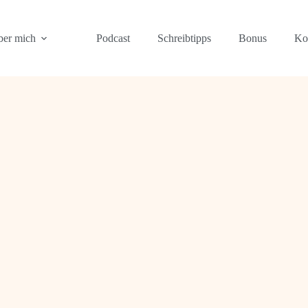
er mich
Podcast
Schreibtipps
Bonus
Ko