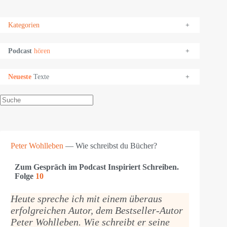
Kategorien
+
Podcast
hören
+
Neueste
Texte
+
Suchen
Peter Wohlleben
— Wie schreibst du Bücher?
Zum Gespräch im Podcast Inspiriert Schreiben.
Folge
10
Heute spreche ich mit einem überaus
erfolgreichen Autor, dem Bestseller-Autor
Peter Wohlleben. Wie schreibt er seine