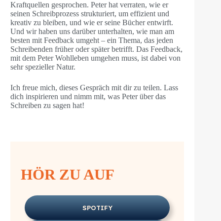
Kraftquellen gesprochen. Peter hat verraten, wie er
seinen Schreibprozess strukturiert, um effizient und
kreativ zu bleiben, und wie er seine Bücher entwirft.
Und wir haben uns darüber unterhalten, wie man am
besten mit Feedback umgeht – ein Thema, das jeden
Schreibenden früher oder später betrifft. Das Feedback,
mit dem Peter Wohlleben umgehen muss, ist dabei von
sehr spezieller Natur.
Ich freue mich, dieses Gespräch mit dir zu teilen. Lass
dich inspirieren und nimm mit, was Peter über das
Schreiben zu sagen hat!
HÖR ZU AUF
SPOTIFY