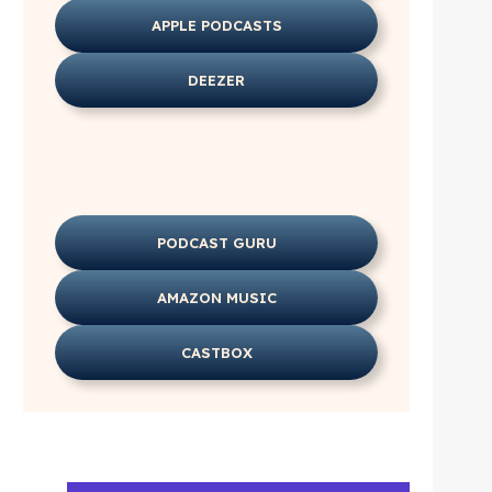
APPLE PODCASTS
DEEZER
PODCAST GURU
AMAZON MUSIC
CASTBOX