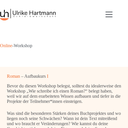
Zum
Inhalt
springen
Online
-Workshop
Roman
–
Aufbaukurs
I
Bevor du diesen Workshop belegst, solltest du idealerweise den
Workshop „Wie schreibe ich einen Roman?“ belegt haben,
weil wir auf dem erarbeiteten Wissen aufbauen und tiefer in die
Projekte der Teilnehmer*innen einsteigen.
Was sind die besonderen Stärken deines Buchprojektes und wo
liegen noch seine Schwächen? Wann ist dein Text mitreißend
und wo braucht er Veränderungen? Wie kannst du deine