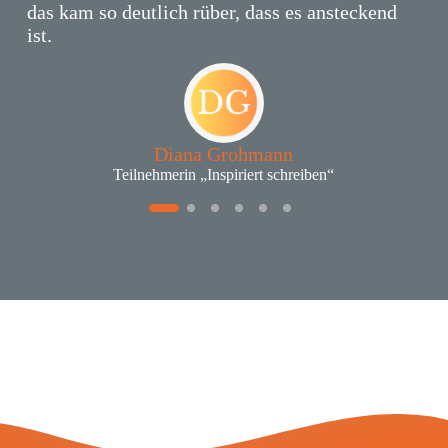
das kam so deutlich rüber, dass es ansteckend
ist.
Diana Grohmann
Teilnehmerin „Inspiriert schreiben“