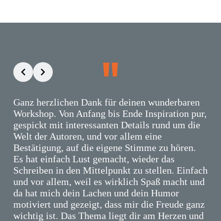
Ganz herzlichen Dank für deinen wunderbaren
Workshop. Von Anfang bis Ende Inspiration pur,
gespickt mit interessanten Details rund um die
Welt der Autoren, und vor allem eine
Bestätigung, auf die eigene Stimme zu hören.
Es hat einfach Lust gemacht, wieder das
Schreiben in den Mittelpunkt zu stellen. Einfach
und vor allem, weil es wirklich Spaß macht und
da hat mich dein Lachen und dein Humor
motiviert und gezeigt, dass mir die Freude ganz
wichtig ist.
Das Thema liegt dir am Herzen und