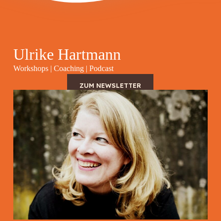
Ulrike Hartmann
Workshops | Coaching
| Podcast
ZUM NEWSLETTER