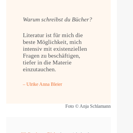
Warum schreibst du Bücher?
Literatur ist für mich die
beste Möglichkeit, mich
intensiv mit existenziellen
Fragen zu beschäftigen,
tiefer in die Materie
einzutauchen.
– Ulrike Anna Bleier
Foto © Anja Schlamann