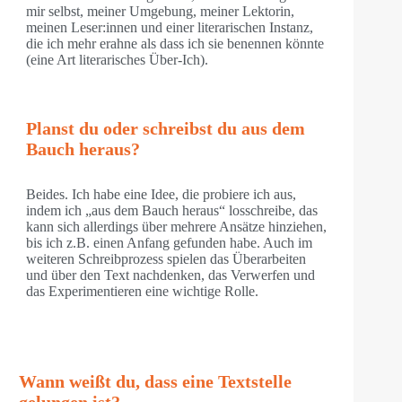
mir selbst, meiner Umgebung, meiner Lektorin,
meinen Leser:innen und einer literarischen Instanz,
die ich mehr erahne als dass ich sie benennen könnte
(eine Art literarisches Über-Ich).
Planst du oder schreibst du aus dem
Bauch heraus?
Beides. Ich habe eine Idee, die probiere ich aus,
indem ich „aus dem Bauch heraus“ losschreibe, das
kann sich allerdings über mehrere Ansätze hinziehen,
bis ich z.B. einen Anfang gefunden habe. Auch im
weiteren Schreibprozess spielen das Überarbeiten
und über den Text nachdenken, das Verwerfen und
das Experimentieren eine wichtige Rolle.
Wann weißt du, dass eine Textstelle