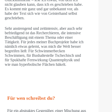
nicht glauben kann, dass ich es geschrieben habe.
Es kommt mir ganz und gar unbekannt vor, als
habe der Text sich wie von Geisterhand selbst
geschrieben.
Sehr anstrengend und zeitintensiv, aber auch sehr
befriedigend ist das Recherchieren, die intensive
Beschäftigung mit einem Thema oder einer
Tätigkeit. Für jedes meiner Buchprojekte habe ich
nämlich etwas gelernt, was mich die Welt besser
begreifen ließ: Für Schwimmerbecken
Schwimmen, für Bushaltestelle Tschechisch und
für Spukhafte Fernwirkung Quantenphysik und
wie man hyperbolische Flächen häkelt.
Für wen schreibst du?
Für ein abstraktes Gegenüber, einer Mischung aus