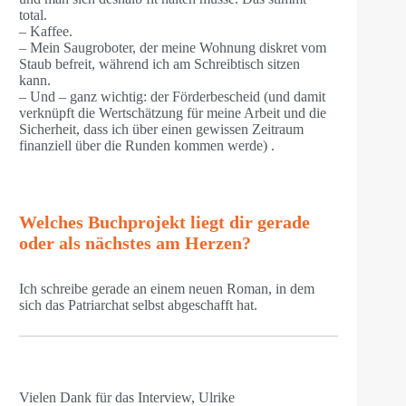
total.
– Kaffee.
– Mein Saugroboter, der meine Wohnung diskret vom
Staub befreit, während ich am Schreibtisch sitzen
kann.
– Und – ganz wichtig: der Förderbescheid (und damit
verknüpft die Wertschätzung für meine Arbeit und die
Sicherheit, dass ich über einen gewissen Zeitraum
finanziell über die Runden kommen werde) .
Welches Buchprojekt liegt dir gerade
oder als nächstes am Herzen?
Ich schreibe gerade an einem neuen Roman, in dem
sich das Patriarchat selbst abgeschafft hat.
Vielen Dank für das Interview, Ulrike