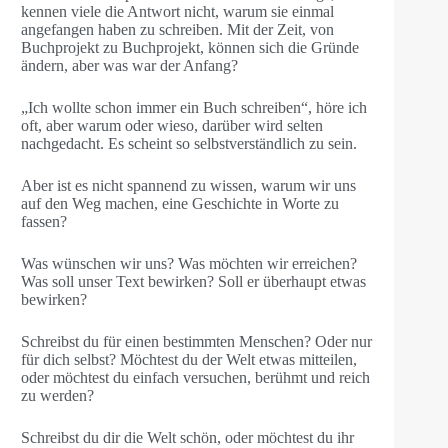
kennen viele die Antwort nicht, warum sie einmal
angefangen haben zu schreiben. Mit der Zeit, von
Buchprojekt zu Buchprojekt, können sich die Gründe
ändern, aber was war der Anfang?
„Ich wollte schon immer ein Buch schreiben“, höre ich
oft, aber warum oder wieso, darüber wird selten
nachgedacht. Es scheint so selbstverständlich zu sein.
Aber ist es nicht spannend zu wissen, warum wir uns
auf den Weg machen, eine Geschichte in Worte zu
fassen?
Was wünschen wir uns? Was möchten wir erreichen?
Was soll unser Text bewirken? Soll er überhaupt etwas
bewirken?
Schreibst du für einen bestimmten Menschen? Oder nur
für dich selbst? Möchtest du der Welt etwas mitteilen,
oder möchtest du einfach versuchen, berühmt und reich
zu werden?
Schreibst du dir die Welt schön, oder möchtest du ihr