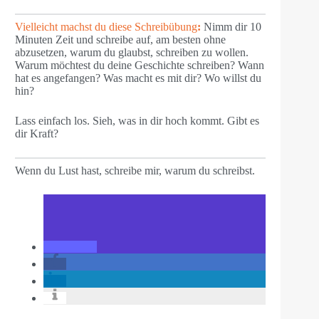
Vielleicht machst du diese Schreibübung
:
Nimm dir 10
Minuten Zeit und schreibe auf, am besten ohne
abzusetzen, warum du glaubst, schreiben zu wollen.
Warum möchtest du deine Geschichte schreiben? Wann
hat es angefangen? Was macht es mit dir? Wo willst du
hin?
Lass einfach los. Sieh, was in dir hoch kommt. Gibt es
dir Kraft?
Wenn du Lust hast, schreibe mir, warum du schreibst.